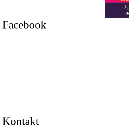
Facebook
Kontakt