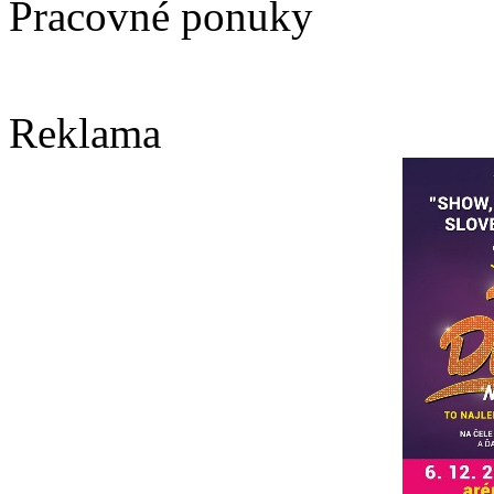
Pracovné ponuky
Reklama