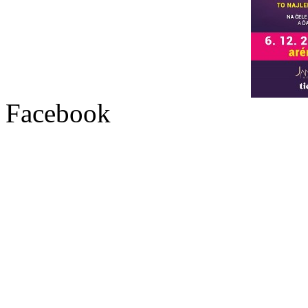
Facebook