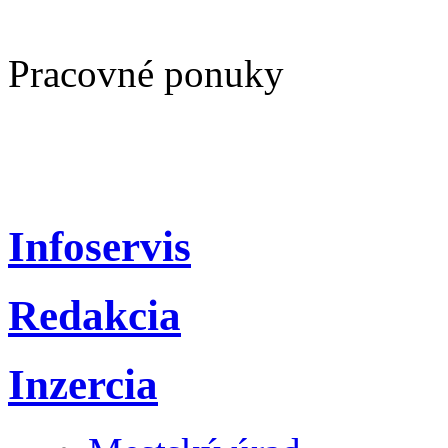
Pracovné ponuky
Infoservis
Redakcia
Inzercia