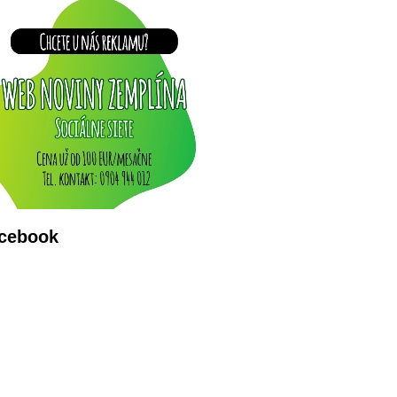
cebook