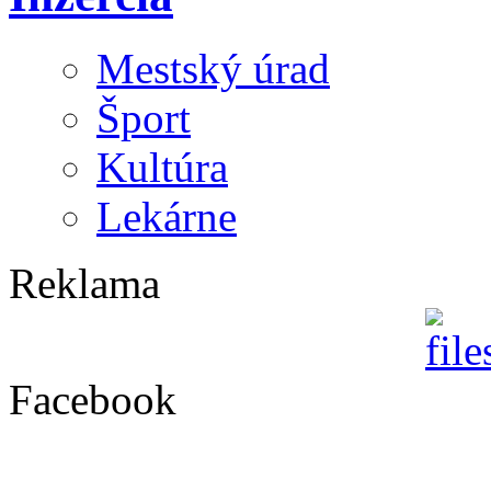
Mestský úrad
Šport
Kultúra
Lekárne
Reklama
Facebook