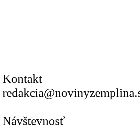
Kontakt
redakcia@novinyzemplina.
Návštevnosť