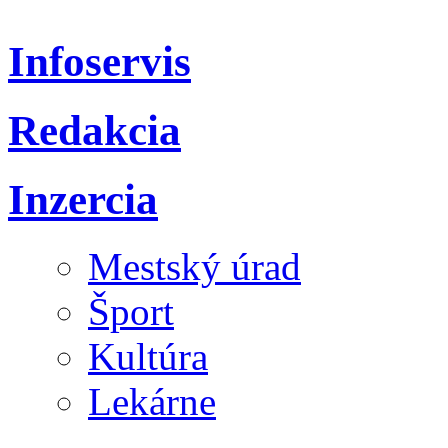
Infoservis
Redakcia
Inzercia
Mestský úrad
Šport
Kultúra
Lekárne