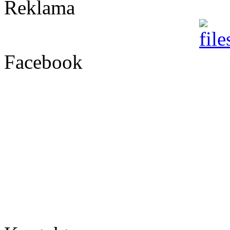
Reklama
Facebook