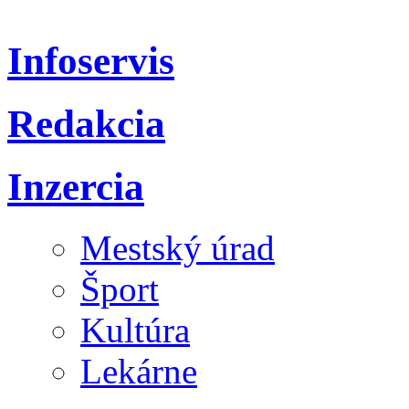
Infoservis
Redakcia
Inzercia
Mestský úrad
Šport
Kultúra
Lekárne