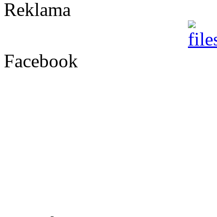
Reklama
Facebook