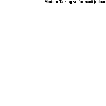
Modern Talking vo formácii (reload