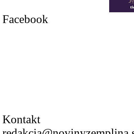
Facebook
Kontakt
redakcia@novinyzemplina.