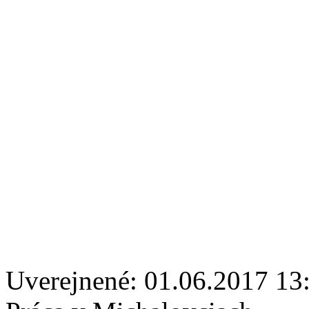
Uverejnené: 01.06.2017 13