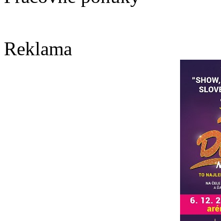
Reklama