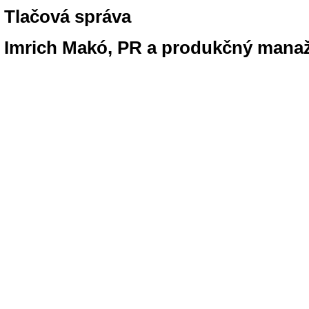
Tlačová správa
Imrich Makó, PR a produkčný mana