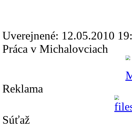
Uverejnené: 12.05.2010 19
Práca v Michalovciach
Reklama
Súťaž