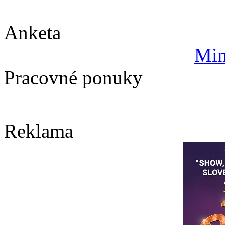
Anketa
Min
Pracovné ponuky
Reklama