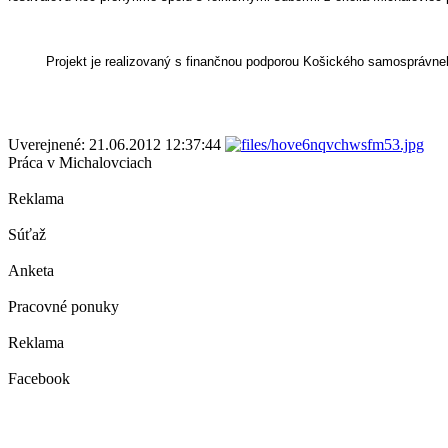
Projekt je realizovaný s finančnou podporou Košického samospráv
Uverejnené: 21.06.2012 12:37:44
Práca v Michalovciach
Reklama
Súťaž
Anketa
Pracovné ponuky
Reklama
Facebook