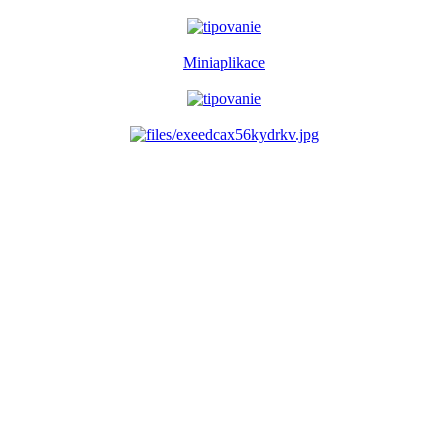
Miniaplikace