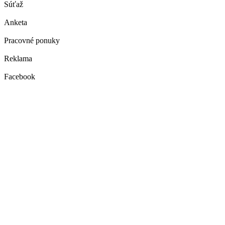
Súťaž
Anketa
Pracovné ponuky
Reklama
Facebook