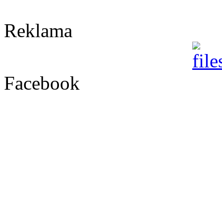
Reklama
Facebook