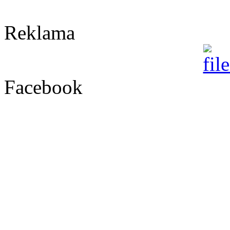
Reklama
Facebook