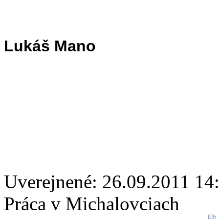
Lukáš Mano
Uverejnené: 26.09.2011 14
Práca v Michalovciach