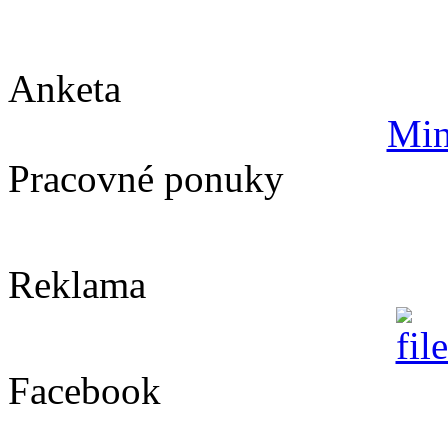
Anketa
Min
Pracovné ponuky
Reklama
Facebook