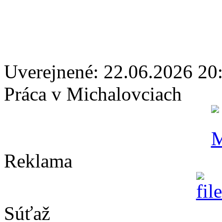
Uverejnené: 22.06.2026 20
Práca v Michalovciach
Reklama
Súťaž