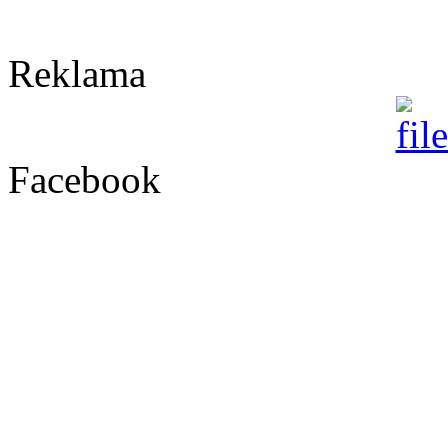
Reklama
Facebook