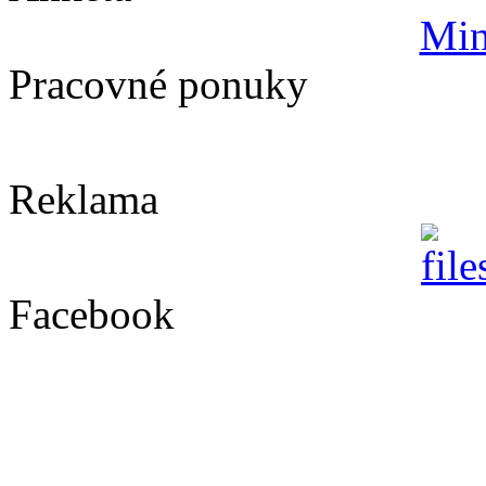
Min
Pracovné ponuky
Reklama
Facebook