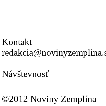
Kontakt
redakcia@novinyzemplina.
Návštevnosť
©2012 Noviny Zemplína