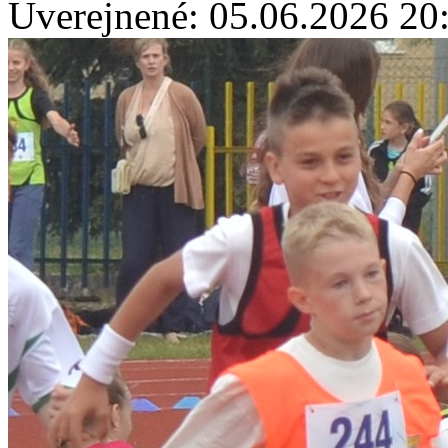
Uverejnené: 05.06.2026 20