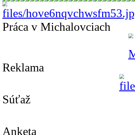
Práca v Michalovciach
Reklama
Súťaž
Anketa