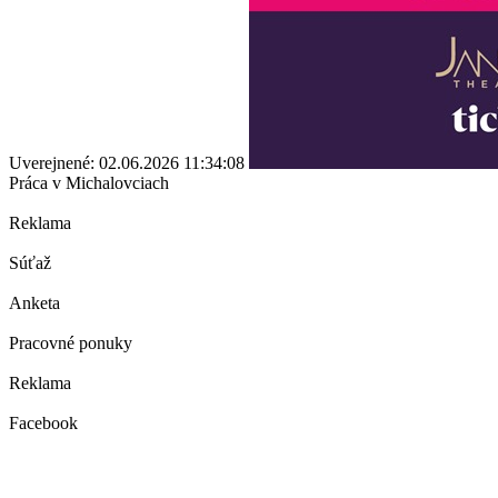
Uverejnené: 02.06.2026 11:34:08
Práca v Michalovciach
Reklama
Súťaž
Anketa
Pracovné ponuky
Reklama
Facebook