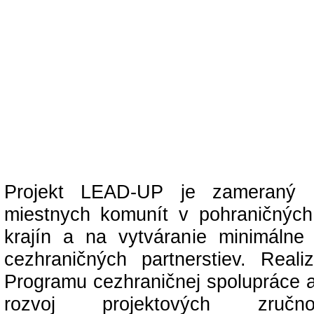
Projekt LEAD-UP je zameraný
miestnych komunít v pohraničných
krajín a na vytváranie minimálne
cezhraničných partnerstiev. Real
Programu cezhraničnej spolupráce a
rozvoj projektových zručno