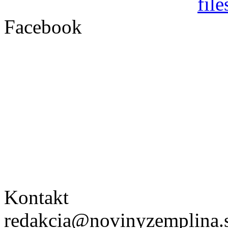
Facebook
Kontakt
redakcia@novinyzemplina.