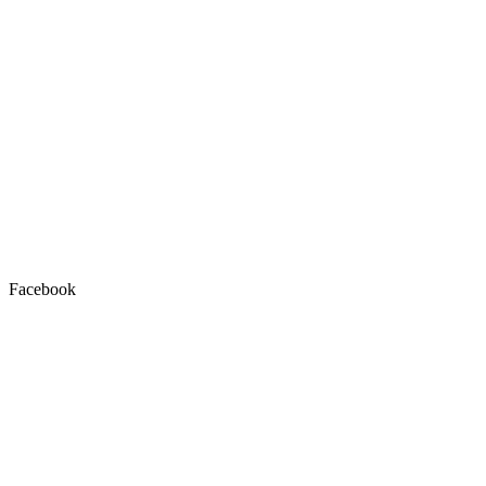
Facebook