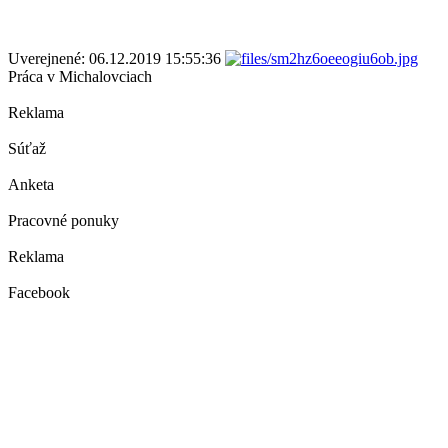
Uverejnené: 06.12.2019 15:55:36
Práca v Michalovciach
Reklama
Súťaž
Anketa
Pracovné ponuky
Reklama
Facebook