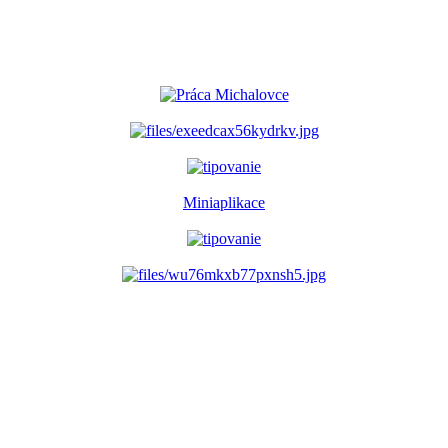
Miniaplikace