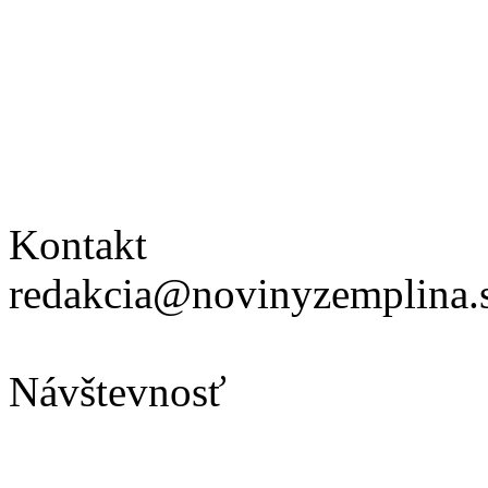
Kontakt
redakcia@novinyzemplina.
Návštevnosť