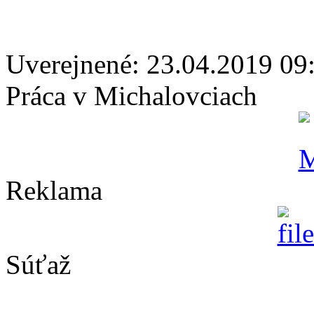
Uverejnené: 23.04.2019 09
Práca v Michalovciach
Reklama
Súťaž