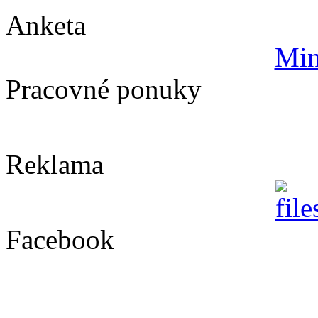
Anketa
Min
Pracovné ponuky
Reklama
Facebook