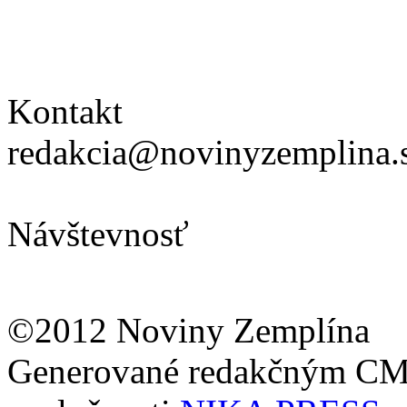
Kontakt
redakcia@novinyzemplina.
Návštevnosť
©2012 Noviny Zemplína
Generované redakčným C