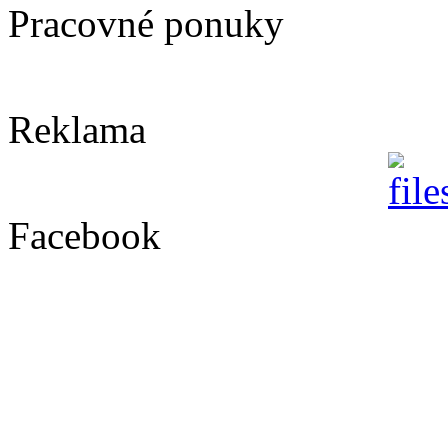
Pracovné ponuky
Reklama
Facebook