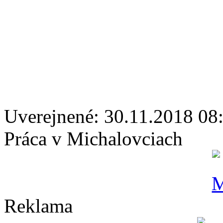
Uverejnené: 30.11.2018 08
Práca v Michalovciach
Reklama