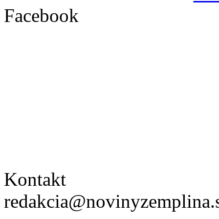
Facebook
Kontakt
redakcia@novinyzemplina.