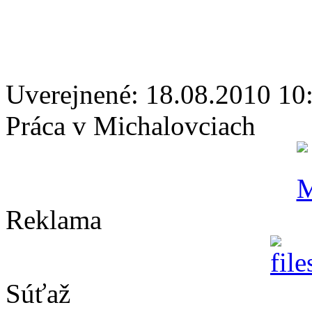
Uverejnené: 18.08.2010 10
Práca v Michalovciach
Reklama
Súťaž