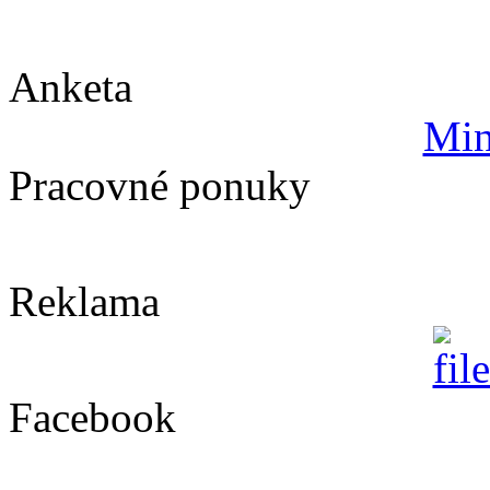
Anketa
Min
Pracovné ponuky
Reklama
Facebook