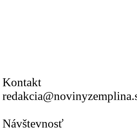
Kontakt
redakcia@novinyzemplina.
Návštevnosť