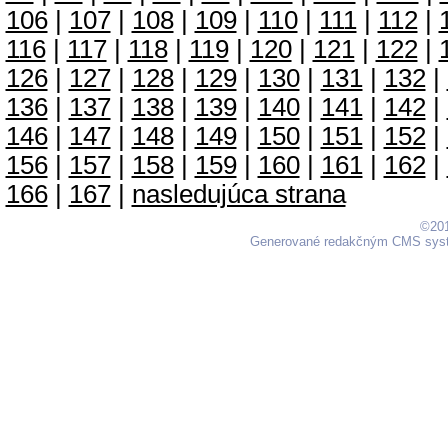
106
|
107
|
108
|
109
|
110
|
111
|
112
|
116
|
117
|
118
|
119
|
120
|
121
|
122
|
126
|
127
|
128
|
129
|
130
|
131
|
132
|
136
|
137
|
138
|
139
|
140
|
141
|
142
|
146
|
147
|
148
|
149
|
150
|
151
|
152
|
156
|
157
|
158
|
159
|
160
|
161
|
162
|
166
|
167
|
nasledujúca strana
©201
Generované redakčným CMS sy