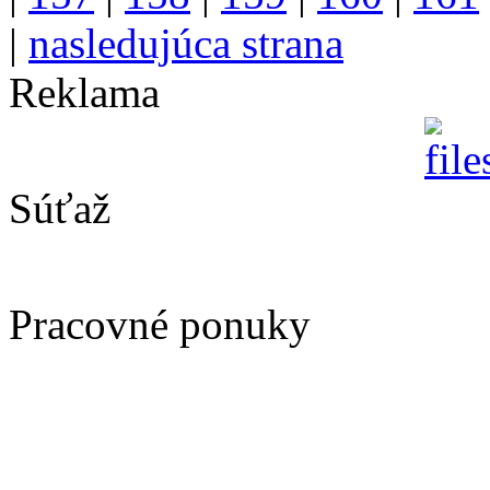
|
nasledujúca strana
Reklama
Súťaž
Pracovné ponuky