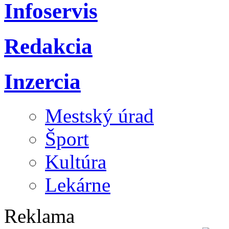
Infoservis
Redakcia
Inzercia
Mestský úrad
Šport
Kultúra
Lekárne
Reklama