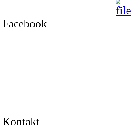
Facebook
Kontakt