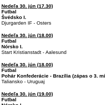
Nedeľa 30. jún (17.30)
Futbal
Švédsko I.
Djurgarden IF - Osters
Nedeľa 30. jún (18.00)
Futbal
Nórsko I.
Start Kristianstadt - Aalesund
Nedeľa 30. jún (18.00)
Futbal
Pohár Konfederácie - Brazília (zápas o 3. m
Taliansko - Uruguaj
Nedeľa 30. jún (19.00)
Futbal