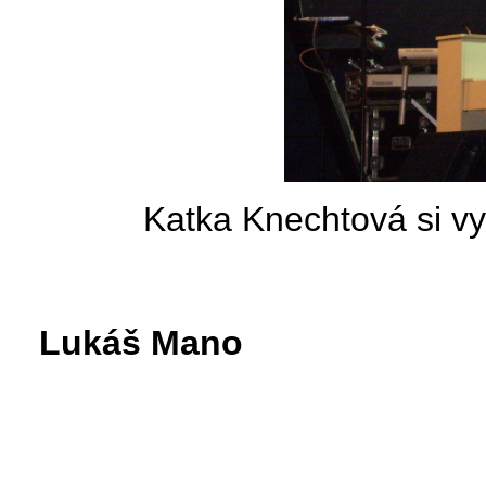
Katka Knechtová si vy
Lukáš Mano