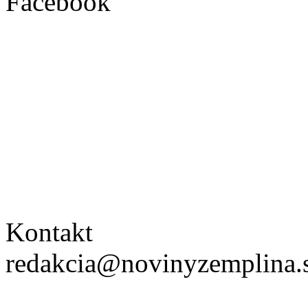
Facebook
Kontakt
redakcia@novinyzemplina.