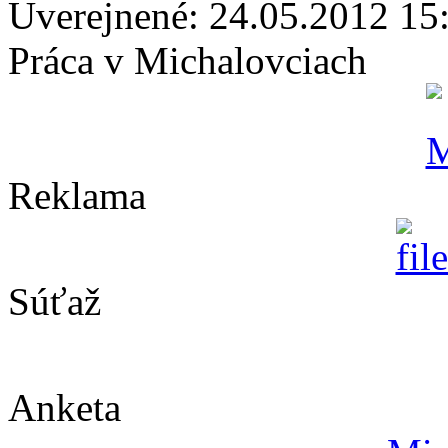
Uverejnené: 24.05.2012 15
Práca v Michalovciach
Reklama
Súťaž
Anketa