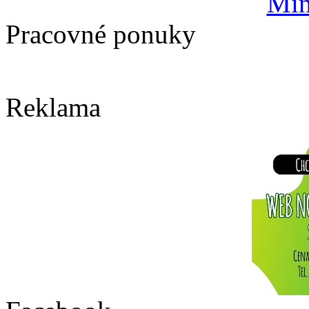
Min
Pracovné ponuky
Reklama