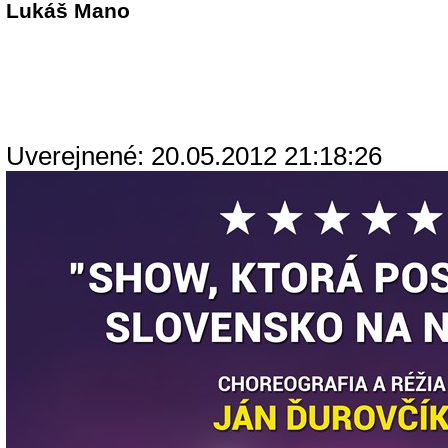
Lukáš Mano
Uverejnené: 20.05.2012 21:18:26