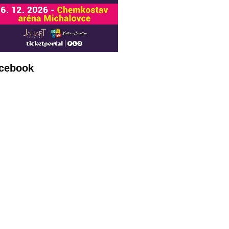
cebook