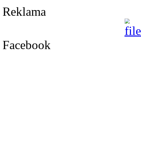
Reklama
Facebook