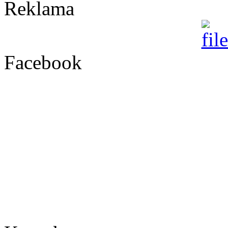
Reklama
Facebook