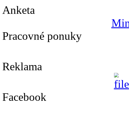
Anketa
Min
Pracovné ponuky
Reklama
Facebook