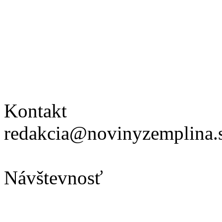
Kontakt
redakcia@novinyzemplina.
Návštevnosť