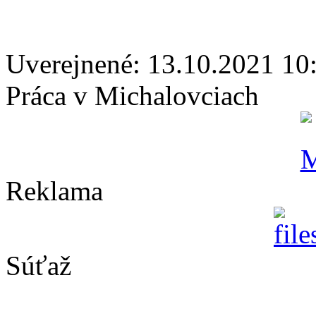
Uverejnené: 13.10.2021 10
Práca v Michalovciach
Reklama
Súťaž