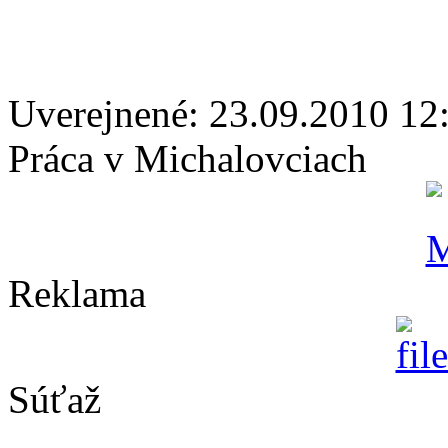
Uverejnené: 23.09.2010 12
Práca v Michalovciach
Reklama
Súťaž