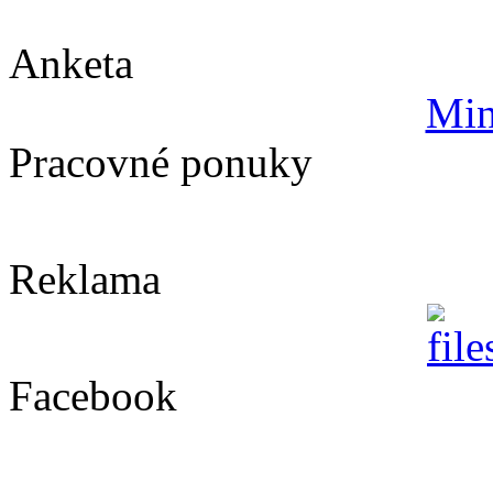
Anketa
Min
Pracovné ponuky
Reklama
Facebook