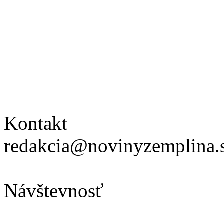
Kontakt
redakcia@novinyzemplina.
Návštevnosť