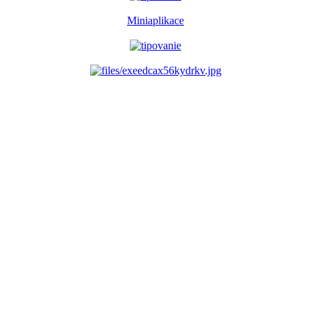
Miniaplikace